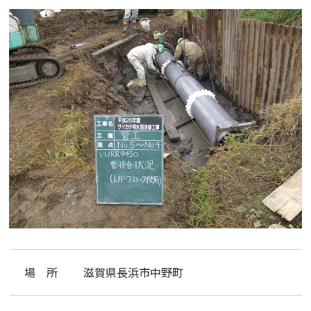
場 所
滋賀県長浜市中野町