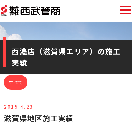
西濃店（滋賀県エリア）の施工
実績
すべて
2015.4.23
滋賀県地区施工実績