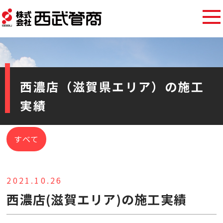
西濃店（滋賀県エリア）の施工
実績
すべて
2021.10.26
西濃店(滋賀エリア)の施工実績