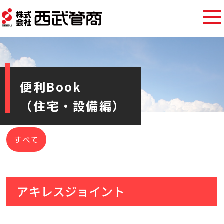
便利Book
（住宅・設備編）
すべて
アキレスジョイント